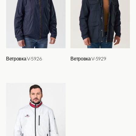
Ветровка V-5926
Ветровка V-5929