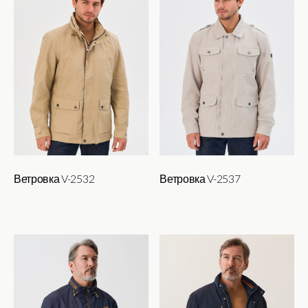
Ветровка V-2532
Ветровка V-2537