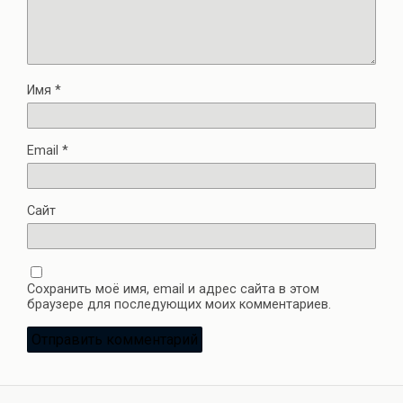
Имя
*
Email
*
Сайт
Сохранить моё имя, email и адрес сайта в этом
браузере для последующих моих комментариев.