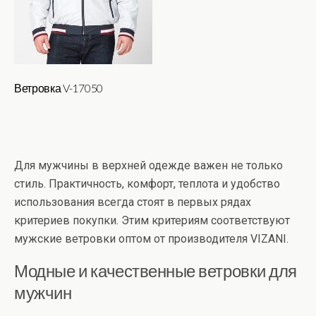
Ветровка V-17050
Для мужчины в верхней одежде важен не только
стиль. Практичность, комфорт, теплота и удобство
использования всегда стоят в первых рядах
критериев покупки. Этим критериям соответствуют
мужские ветровки оптом от производителя VIZANI.
Модные и качественные ветровки для
мужчин