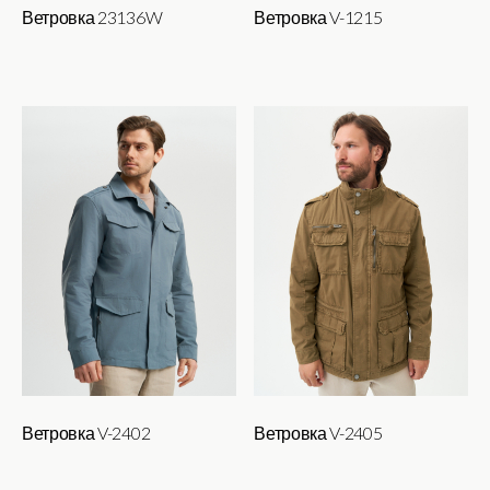
Ветровка 23136W
Ветровка V-1215
Ветровка V-2402
Ветровка V-2405