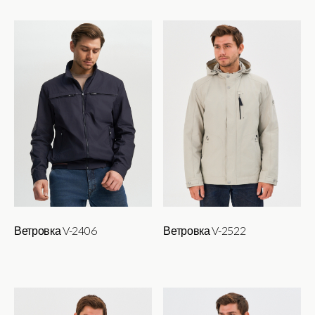
Ветровка V-2406
Ветровка V-2522