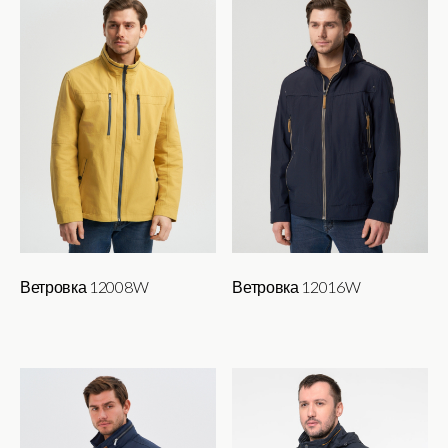
Ветровка 12008W
Ветровка 12016W