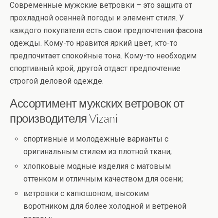
Современные мужские ветровки – это защита от
прохладной осенней погоды и элемент стиля. У
каждого покупателя есть свои предпочтения фасона
одежды. Кому-то нравится яркий цвет, кто-то
предпочитает спокойные тона. Кому-то необходим
спортивный крой, другой отдаст предпочтение
строгой деловой одежде.
Ассортимент мужских ветровок от
производителя Vizani
спортивные и молодежные варианты с
оригинальным стилем из плотной ткани;
хлопковые модные изделия с матовым
оттенком и отличным качеством для осени;
ветровки с капюшоном, высоким
воротником для более холодной и ветреной