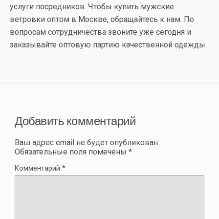
услуги посредников. Чтобы купить мужские
ветровки оптом в Москве, обращайтесь к нам. По
вопросам сотрудничества звоните уже сегодня и
заказывайте оптовую партию качественной одежды.
Добавить комментарий
Ваш адрес email не будет опубликован.
Обязательные поля помечены
*
Комментарий
*