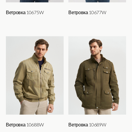
Ветровка 10675W
Ветровка 10677W
Ветровка 10688W
Ветровка 10689W