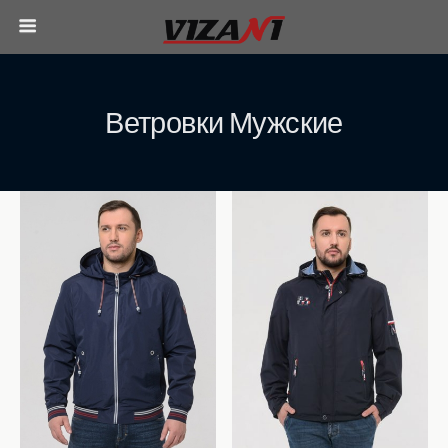
Ветровки Мужские