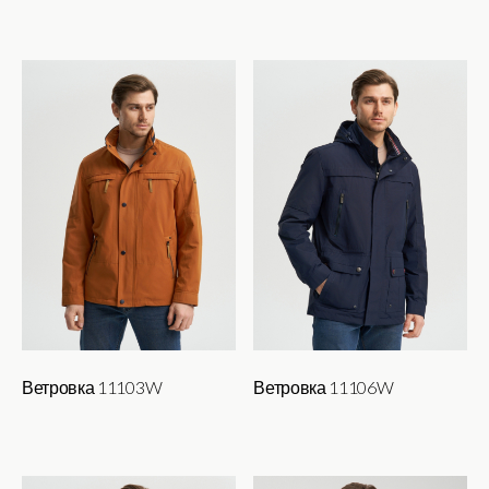
Ветровка 11103W
Ветровка 11106W