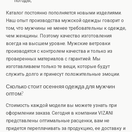
погоды;
Каталог постоянно пополняется новыми изделиями.
Наш опыт производства мужской одежды говорит о
том, что мужчины не менее требовательны к одежде,
чем женщины. Поэтому качество изготовления
всегда на высшем уровне. Мужские ветровки
производятся с контролем качества и только из
проверенных материалов с гарантией. Мы
изготавливаем только те вещи, которые будут
служить долго и принесут положительные эмоции.
Сколько стоит осенняя одежда для мужчин
оптом?
Стоимость каждой модели вы можете узнать при
оформлении заказа. Сегодня в компании VIZANI
представлены оптимальные расценки, вам не
придется переплачивать за продукцию, ее доставку и