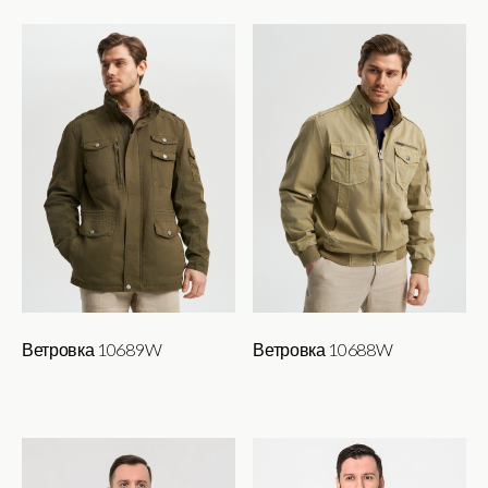
Ветровка 10689W
Ветровка 10688W