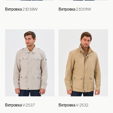
Ветровка 21018W
Ветровка 21019W
Ветровка V-2537
Ветровка V-2532