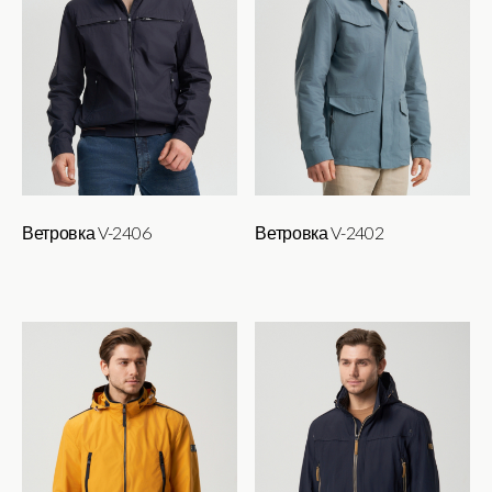
Ветровка V-2406
Ветровка V-2402