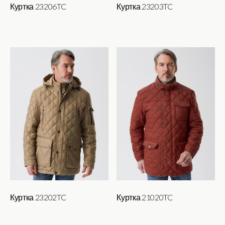
Куртка 23206TC
Куртка 23203TC
Куртка 23202TC
Куртка 21020TC