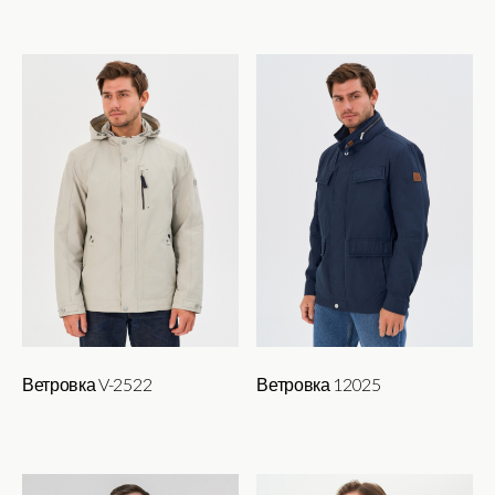
Ветровка V-2522
Ветровка 12025