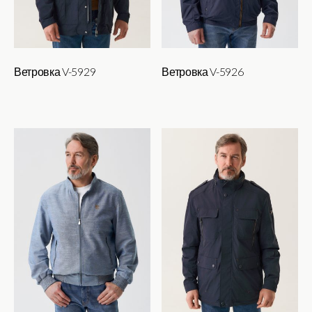
Ветровка V-5929
Ветровка V-5926