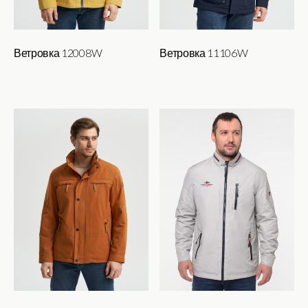
Ветровка 12008W
Ветровка 11106W