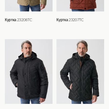
Куртка 23208TC
Куртка 23207TC