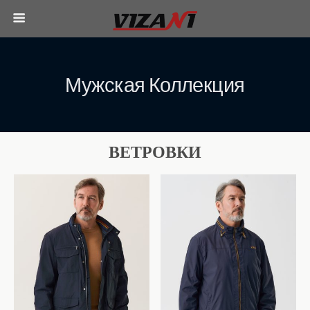
Мужская Коллекция
ВЕТРОВКИ