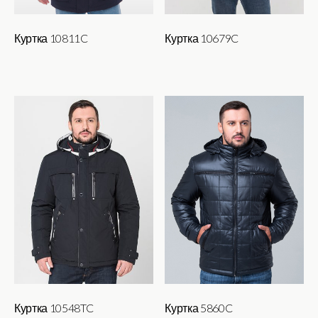
Куртка 10811C
Куртка 10679C
Куртка 10548TC
Куртка 5860C