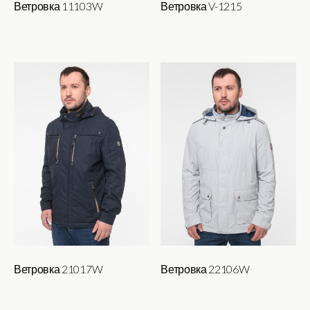
Ветровка 11103W
Ветровка V-1215
Ветровка 21017W
Ветровка 22106W