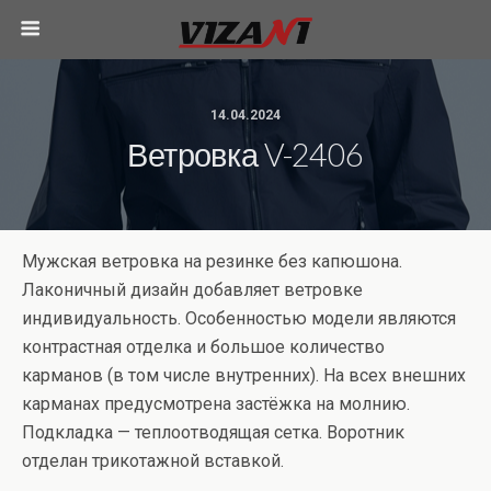
14.04.2024
Ветровка V-2406
Мужская ветровка на резинке без капюшона.
Лаконичный дизайн добавляет ветровке
индивидуальность. Особенностью модели являются
контрастная отделка и большое количество
карманов (в том числе внутренних). На всех внешних
карманах предусмотрена застёжка на молнию.
Подкладка — теплоотводящая сетка. Воротник
отделан трикотажной вставкой.